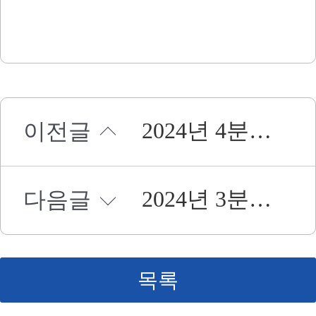
2024년 4분기 단기자금 운용
이전글
2024년 3분기 단기자금 운용
다음글
목록