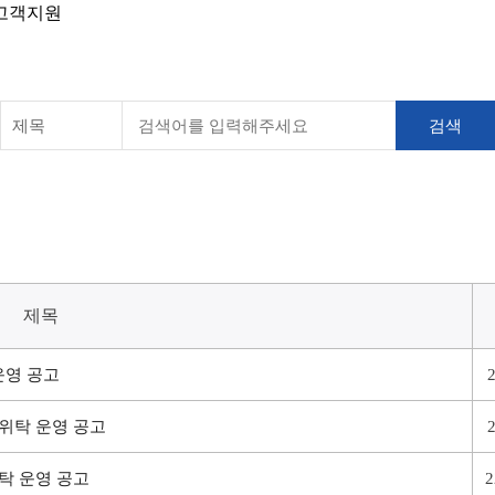
고객지원
제목
 운영 공고
육 위탁 운영 공고
위탁 운영 공고
2