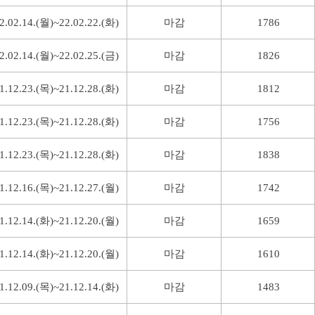
2.02.14.(월)~22.02.22.(화)
마감
1786
2.02.14.(월)~22.02.25.(금)
마감
1826
1.12.23.(목)~21.12.28.(화)
마감
1812
1.12.23.(목)~21.12.28.(화)
마감
1756
1.12.23.(목)~21.12.28.(화)
마감
1838
1.12.16.(목)~21.12.27.(월)
마감
1742
1.12.14.(화)~21.12.20.(월)
마감
1659
1.12.14.(화)~21.12.20.(월)
마감
1610
1.12.09.(목)~21.12.14.(화)
마감
1483