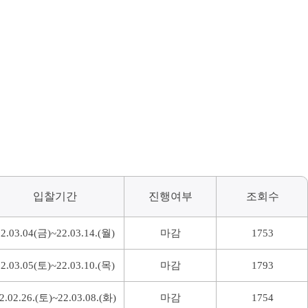
입찰기간
진행여부
조회수
22.03.04(금)~22.03.14.(월)
마감
1753
22.03.05(토)~22.03.10.(목)
마감
1793
2.02.26.(토)~22.03.08.(화)
마감
1754