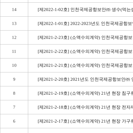
14
[제2022-1-02호] 인천국제공항보안㈜ 생수(먹는
13
[제2022-1-01호] 2022-2023년도 인천국제
12
[제2021-2-23호] (소액수의계약) 인천국제공
11
[제2021-2-22호] (소액수의계약) 인천국제공
10
[제2021-2-21호] (소액수의계약) 인천국제공
9
[제2021-2-20호] 2021년도 인천국제공항보안
8
[제2021-2-19호] (소액수의계약) 21년 현장 침
7
[제2021-2-18호] (소액수의계약) 21년 현장 전
6
[제2021-2-17호] (소액수의계약) 21년 현장 가