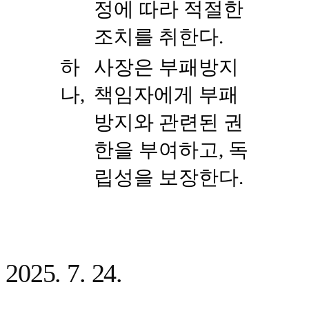
정에 따라 적절한
조치를 취한다.
하
사장은 부패방지
나,
책임자에게 부패
방지와 관련된 권
한을 부여하고, 독
립성을 보장한다.
2025. 7. 24.