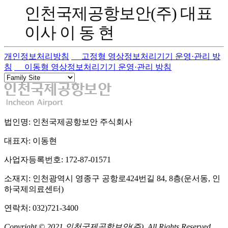
인천국제공항보안(주) 대표
이사 이 동 현
개인정보처리방침
고정형 영상정보처리기기 운영·관리 방
침
이동형 영상정보처리기기 운영·관리 방침
법인명: 인천국제공항보안 주식회사
대표자: 이동현
사업자등록번호: 172-87-01571
소재지: 인천광역시 영종구 공항로424번길 84, 8층(운서동, 인
하국제의료센터)
연락처: 032)721-3400
Copyright © 2021 인천국제공항보안(주). All Rights Reserved.